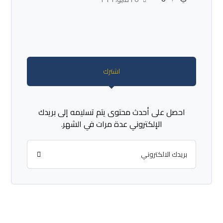
اشترك
احصل على أحدث محتوى يتم تسليمه إلى بريدك
الإلكتروني عدة مرات في الشهر.