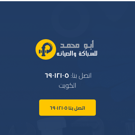
اتصل بنا:
٦٩٠١٢١٠٥
الكويت
اتصل بنا ٦٩٠١٢١٠٥