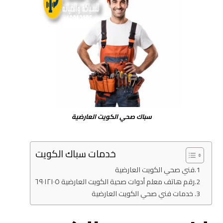
سباك صحي الكويت العارضية
خدمات سباك الكويت
فني صحي الكويت العارضية
رقم هاتف معلم أدوات صحية الكويت العارضية ٦٩٠١٢١٠٥
خدمات فني صحي الكويت العارضية