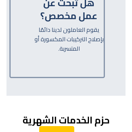
هل تبحث عن
عمل مخصص؟
يقوم العاملون لدينا دائمًا
بإصلاح التركيبات المكسورة أو
المتسربة.
حزم الخدمات الشهرية