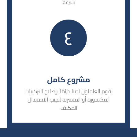
بسرعة.
٤
مشروع كامل
يقوم العاملون لدينا دائمًا بإصلاح التركيبات
المكسورة أو المتسربة لتجنب الاستبدال
المكلف.