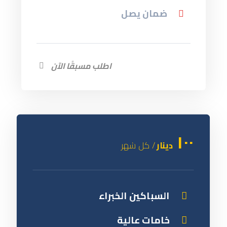
ضمان يصل
اطلب مسبقًا الآن
١٠٠
دينار
/ کل شهر
السباكين الخبراء
خامات عالية