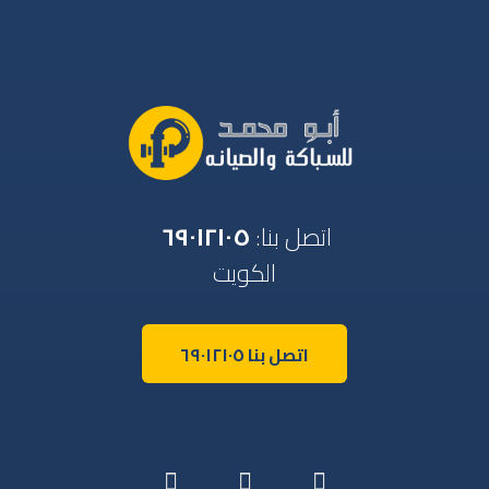
اتصل بنا:
٦٩٠١٢١٠٥
الكويت
اتصل بنا ٦٩٠١٢١٠٥