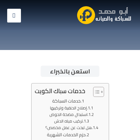
استعن بالخبراء
خدمات سباك الكويت
خدمات السباكة
إصلاح الحنفية وتركيبها
استبدال مضخة الحوض
تركيب مياه الدش
هل تبحث عن عمل مخصص؟
حزم الخدمات الشهرية