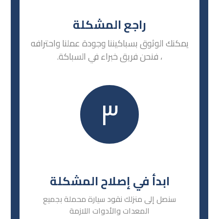
راجع المشكلة
يمكنك الوثوق بسباكيننا وجودة عملنا واحترافه
، فنحن فريق خبراء في السباكة.
٣
ابدأ في إصلاح المشكلة
سنصل إلى منزلك نقود سيارة محملة بجميع
المعدات والأدوات اللازمة