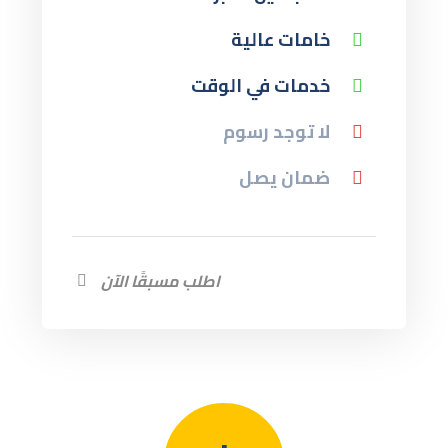
خامات عالية
خدمات في الوقت
لا توجد رسوم
ضمان يصل
اطلب مسبقًا الآن