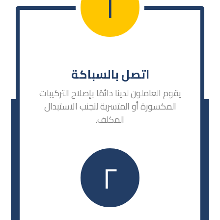
١
اتصل بالسباكة
يقوم العاملون لدينا دائمًا بإصلاح التركيبات
المكسورة أو المتسربة لتجنب الاستبدال
المكلف.
٢