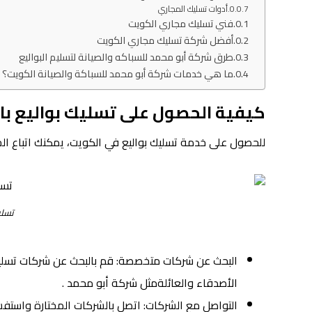
أدوات تسليك المجاري
فني تسليك مجاري الكويت
أفضل شركة تسليك مجاري الكويت
طرق شركة أبو محمد للسباكه والصيانة لتسليم البواليع
ما هي خدمات شركة أبو محمد للسباكة والصيانة الكويت؟
كيفية الحصول على تسليك بواليع با
للحصول على خدمة تسليك بواليع في الكويت، يمكنك اتباع الخط
تسلي
البحث عن شركات متخصصة: قم بالبحث عن شركات تسليك ب
الأصدقاء والعائلةمثل شركة أبو محمد .
التواصل مع الشركات: اتصل بالشركات المختارة واستف