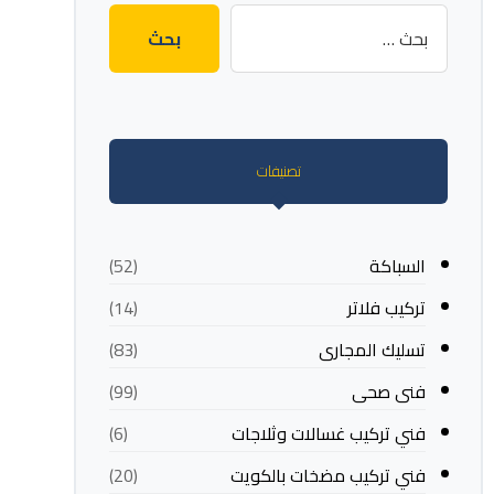
تصنيفات
السباكة
(52)
تركيب فلاتر
(14)
تسليك المجارى
(83)
فنى صحى
(99)
فني تركيب غسالات وثلاجات
(6)
فني تركيب مضخات بالكويت
(20)