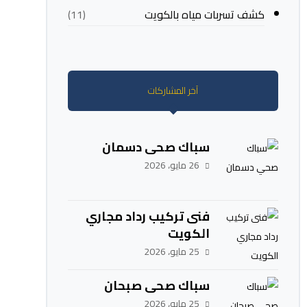
كشف تسربات مياه بالكويت
(11)
آخر المشاركات
سباك صحي دسمان
26 مايو، 2026
فنى تركيب رداد مجاري
الكويت
25 مايو، 2026
سباك صحي صبحان
25 مايو، 2026