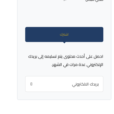
اشترك
احصل على أحدث محتوى يتم تسليمه إلى بريدك
الإلكتروني عدة مرات في الشهر.