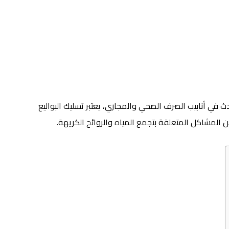
دث في أنابيب الصرف الصحي والمجاري، يعتبر تسليك البواليع
 المشاكل المتعلقة بتجمع المياه والروائح الكريهة.