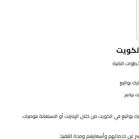
لكويت
وات التالية:
ك بواليع
واليع في الكويت من خلال الإنترنت أو الاستعانة بتوصيات
سر عن خدماتهم وأسعارهم ومدة التنفيذ.