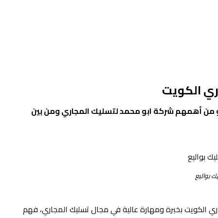
ري الكويت
و من أهمهم
شركة ابو محمد
لتسليك المجاري ومن بين
ك بواليع
ري الكويت بخبرة ومهارة عالية في مجال تسليك المجاري، فهم