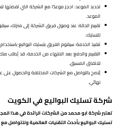
تحديد الموعد: احجز موعدًا مع الشركة التي تفضلها لتس
الموعد.
تقييم الحالة: عند وصول فريق الشركة إلى منزلك، سيقومو
للتسليك.
تنفيذ الخدمة: سيقوم الفريق بتسليك البواليع باستخدام 
التقييم والدفع: بعد الانتهاء من الخدمة، قد يُطلب من
للاتفاق المسبق.
يُنصح بالتواصل مع الشركات المختلفة والحصول على عر
نهائي.
شركة تسليك البواليع في الكويت
تعتبر
شركة ابو محمد
من الشركات الرائدة في هذا المج
تسليك البواليع بأحدث التقنيات العالمية وللتواصل مع 