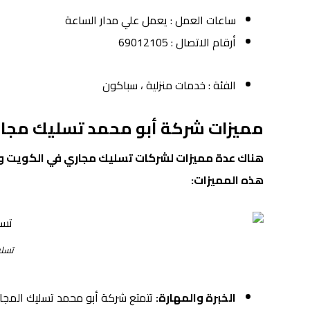
ساعات العمل : يعمل علي مدار الساعة
أرقام الاتصال : 69012105
الفئة : خدمات منزلية ، سباكون
مميزات شركة أبو محمد تسليك مجا
هناك عدة مميزات لشركات تسليك مجاري في الكويت 
هذه المميزات:
تسلي
الخبرة والمهارة:
تتمتع شركة أبو محمد تسليك المجا