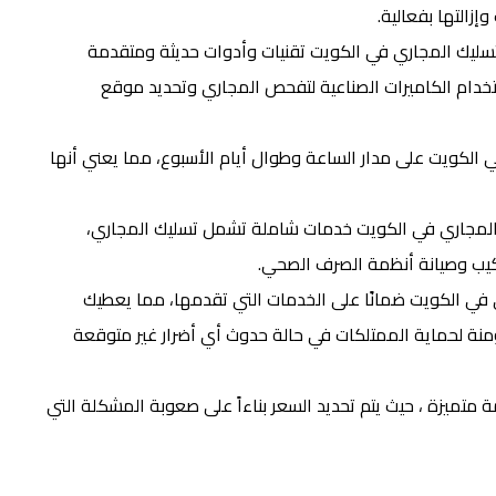
زالتها بفعالية.
ليك المجاري في الكويت تقنيات وأدوات حديثة ومتقدمة
تخدام الكاميرات الصناعية لتفحص المجاري وتحديد موقع
لكويت على مدار الساعة وطوال أيام الأسبوع، مما يعني أنها
المجاري في الكويت خدمات شاملة تشمل تسليك المجاري،
ركيب وصيانة أنظمة الصرف الصحي.
في الكويت ضمانًا على الخدمات التي تقدمها، مما يعطيك
نة لحماية الممتلكات في حالة حدوث أي أضرار غير متوقعة
تميزة ، حيث يتم تحديد السعر بناءاً على صعوبة المشكلة التي