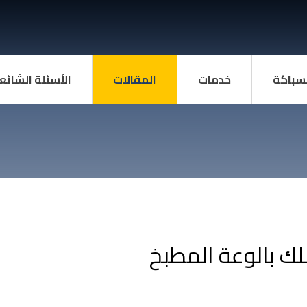
سباكة
خدمات
المقالات
الأسئلة الشائع