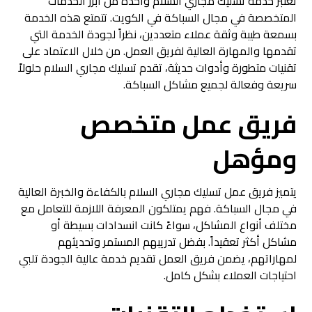
تعتبر خدمة تسليك مجاري السلام واحدة من أبرز الخدمات
المتخصصة في مجال السباكة في الكويت. تتمتع هذه الخدمة
بسمعة طيبة وثقة عملاء متعددين، نظراً لجودة الخدمة التي
تقدمها والمهارة العالية لفريق العمل. من خلال الاعتماد على
تقنيات متطورة وأدوات حديثة، تقدم تسليك مجاري السلام حلولاً
سريعة وفعالة لجميع مشاكل السباكة.
فريق عمل متخصص
ومؤهل
يتميز فريق عمل تسليك مجاري السلام بالكفاءة والخبرة العالية
في مجال السباكة. فهم يمتلكون المعرفة اللازمة للتعامل مع
مختلف أنواع المشاكل، سواءً كانت انسدادات بسيطة أو
مشاكل أكثر تعقيداً. بفضل تدريبهم المستمر وتحديثهم
لمهاراتهم، يضمن فريق العمل تقديم خدمة عالية الجودة تلبي
احتياجات العملاء بشكل كامل.