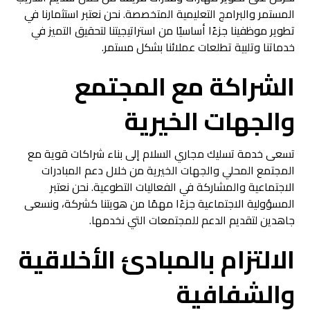
المستمر والبرامج التعليمية المتخصصة. نحن نعتبر استثمارنا في
تطوير موظفينا جزءًا أساسيًا من استراتيجيتنا لتحقيق التميز في
خدماتنا وتلبية تطلعات عملائنا بشكل مستمر.
الشراكة مع المجتمع
والجهات الخيرية
تسعى خدمة تسليك مجاري السلام إلى بناء شراكات قوية مع
المجتمع المحلي والجهات الخيرية من خلال دعم المبادرات
الاجتماعية والمشاركة في الفعاليات التطوعية. نحن نعتبر
المسؤولية الاجتماعية جزءًا مهمًا من هويتنا كشركة، ونسعى
جاهدين لتقديم الدعم للمجتمعات التي نخدمها.
الالتزام بالمبادئ الأخلاقية
والشفافية