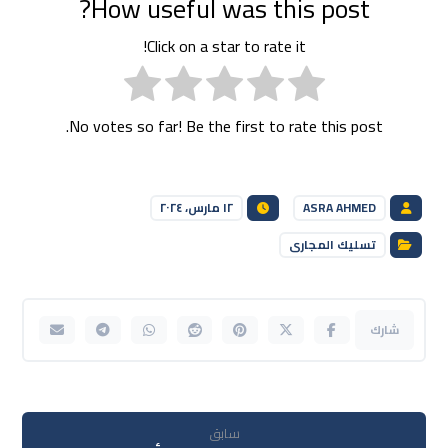
How useful was this post?
Click on a star to rate it!
No votes so far! Be the first to rate this post.
ASRA AHMED
١٢ مارس، ٢٠٢٤
تسليك المجارى
سابق