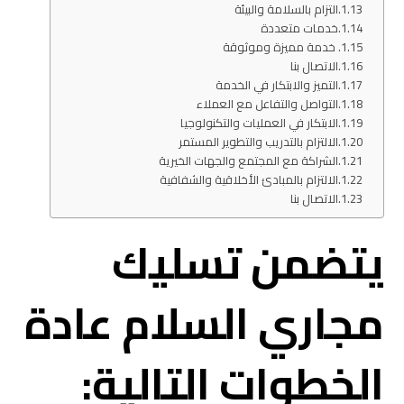
التزام بالسلامة والبيئة
خدمات متعددة
خدمة مميزة وموثوقة
الاتصال بنا
التميز والابتكار في الخدمة
التواصل والتفاعل مع العملاء
الابتكار في العمليات والتكنولوجيا
الالتزام بالتدريب والتطوير المستمر
الشراكة مع المجتمع والجهات الخيرية
الالتزام بالمبادئ الأخلاقية والشفافية
الاتصال بنا
يتضمن تسليك
مجاري السلام عادة
الخطوات التالية: