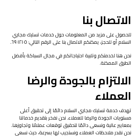
الاتصال بنا
للحصول على مزيد من المعلومات حول خدمات تسليك مجاري
السلام أو للحجز، يمكنكم الاتصال بنا على الرقم التالي: ٦٩٠١٢١٠٥.
نحن هنا لخدمتكم وتلبية احتياجاتكم في مجال السباكة بأفضل
الطرق الممكنة.
الالتزام بالجودة والرضا
العملاء
تهدف خدمة تسليك مجاري السلام دائمًا إلى تحقيق أعلى
مستويات الجودة والرضا للعملاء. نحن نفخر بتقديم خدماتنا
بمعايير عالية ونسعى دائمًا لتحقيق توقعات عملائنا وتجاوزها.
نحن نقدر ملاحظات العملاء ونستجيب لها بسرعة، حيث نسعى