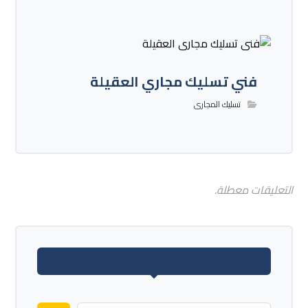
فني تسليك مجاري العقيلة
تسليك المجارى
التعليقات معطلة.