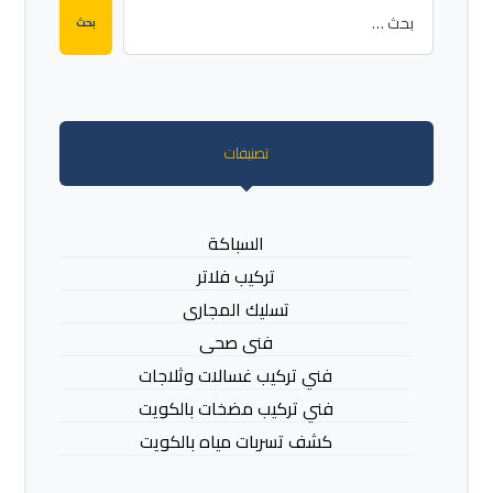
بحث
تصنيفات
السباكة
تركيب فلاتر
تسليك المجارى
فنى صحى
فني تركيب غسالات وثلاجات
فني تركيب مضخات بالكويت
كشف تسربات مياه بالكويت