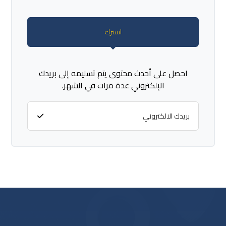
اشترك
احصل على أحدث محتوى يتم تسليمه إلى بريدك
الإلكتروني عدة مرات في الشهر.