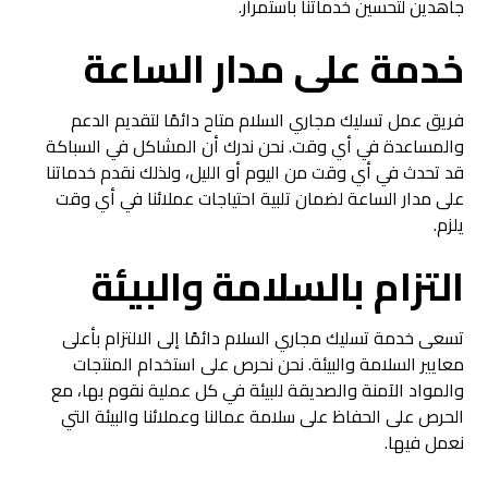
جاهدين لتحسين خدماتنا باستمرار.
خدمة على مدار الساعة
فريق عمل تسليك مجاري السلام متاح دائمًا لتقديم الدعم
والمساعدة في أي وقت. نحن ندرك أن المشاكل في السباكة
قد تحدث في أي وقت من اليوم أو الليل، ولذلك نقدم خدماتنا
على مدار الساعة لضمان تلبية احتياجات عملائنا في أي وقت
يلزم.
التزام بالسلامة والبيئة
تسعى خدمة تسليك مجاري السلام دائمًا إلى الالتزام بأعلى
معايير السلامة والبيئة. نحن نحرص على استخدام المنتجات
والمواد الآمنة والصديقة للبيئة في كل عملية نقوم بها، مع
الحرص على الحفاظ على سلامة عمالنا وعملائنا والبيئة التي
نعمل فيها.