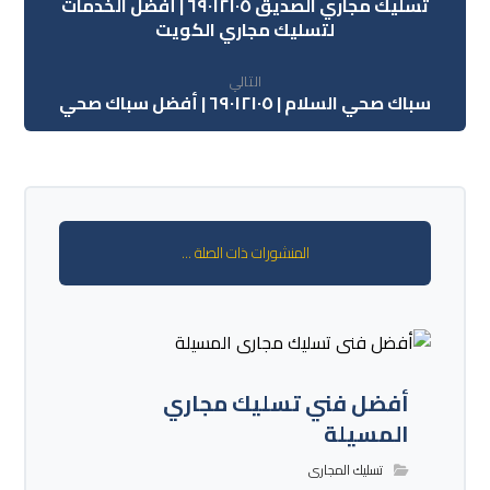
تسليك مجاري الصديق ٦٩٠١٢١٠٥ | أفضل الخدمات
لتسليك مجاري الكويت
التالي
سباك صحي السلام | ٦٩٠١٢١٠٥ | أفضل سباك صحي
المنشورات ذات الصلة ...
أفضل فني تسليك مجاري
المسيلة
تسليك المجارى