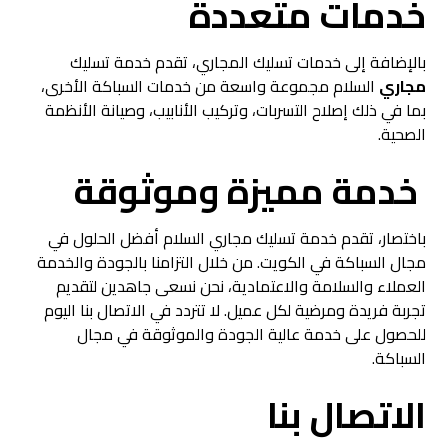
خدمات متعددة
بالإضافة إلى خدمات تسليك المجاري، تقدم خدمة تسليك
مجاري
السلام مجموعة واسعة من خدمات السباكة الأخرى،
بما في ذلك إصلاح التسربات، وتركيب الأنابيب، وصيانة الأنظمة
الصحية.
خدمة مميزة وموثوقة
باختصار، تقدم خدمة تسليك مجاري السلام أفضل الحلول في
مجال السباكة في الكويت. من خلال التزامنا بالجودة والخدمة
العملاء والسلامة والاعتمادية، نحن نسعى جاهدين لتقديم
تجربة فريدة ومرضية لكل عميل. لا تتردد في الاتصال بنا اليوم
للحصول على خدمة عالية الجودة والموثوقة في مجال
السباكة.
الاتصال بنا