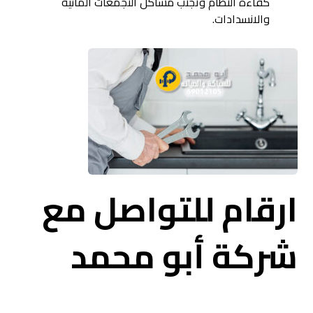
كفاءة النظام وتجنب مشاكل التجمعات المائية
والانسدادات.
ارقام للتواصل مع
شركة أبو محمد