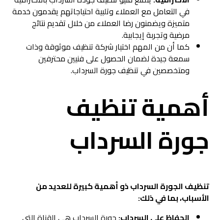
في التعامل مع العملاء وتلبية احتياجاتهم يقدمون خدمة
متميزة ويضمنون رضا العملاء من خلال تقديم نتائج
مرضية وتجربة إيجابية.
كما أن من المهم اختيار شركة تنظيف موثوقة وذات
سمعة جيدة لضمان الحصول على فنيين محترفين
ومتخصصين في تنظيف جورة السرداب.
أهمية تنظيف
جورة السرداب
تنظيف الجورة السرداب ذو أهمية كبيرة للعديد من
الأسباب، بما في ذلك:
الحفاظ على السرداب:
جورة السرداب هي القناة التي