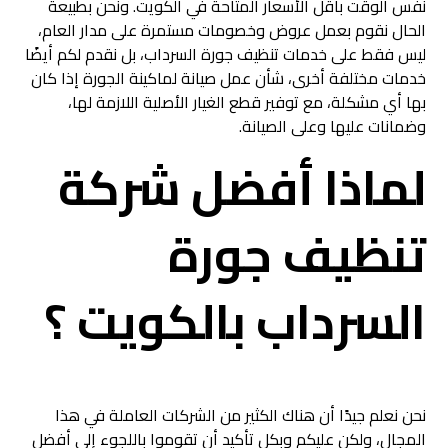
نفس الوقت بأقل الأسعار المتاحة في الكويت. ونحن بطبيعة
الحال نقوم بعمل عروض وخصومات مستمرة على مدار العام،
ليس فقط على خدمات تنظيف جورة السرداب، بل نقدم لكم أيضًا
خدمات مختلفة أخرى، شأن عمل صيانة لماكينة الجورة إذا كان
بها أي مشكلة، مع توفير قطع الغيار الأصلية اللازمة لها،
وضمانات عليها وعلى الصيانة.
لماذا أفضل شركة
تنظيف جورة
السرداب بالكويت ؟
نحن نعلم جيدًا أن هناك الكثير من الشركات العاملة في هذا
المجال، ولكن عليكم وبكل تأكيد أن تقوموا باللجوء إلى أفضل