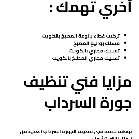
أخري تهمك :
تركيب غطاء بالوعة المطبخ بالكويت
مسلك بواليع المطبخ
تسليك مجاري بالكويت
تسليك مجاري المطبخ بالكويت
مزايا فني تنظيف
جورة السرداب
توظف خدمة فني تنظيف الجورة السرداب العديد من
المزايا التي تشمل: