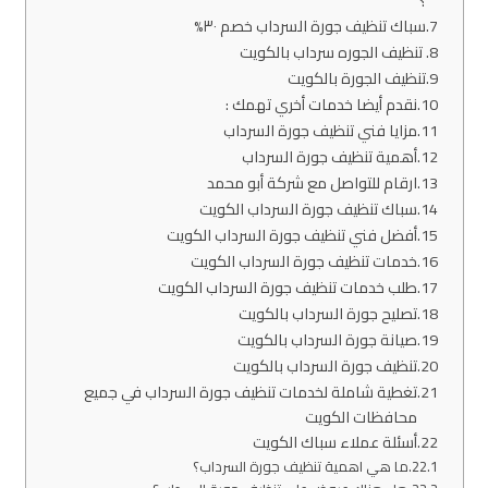
؟
سباك تنظيف جورة السرداب خصم ٣٠%
تنظيف الجوره سرداب بالكويت
تنظيف الجورة بالكويت
نقدم أيضا خدمات أخري تهمك :
مزايا فني تنظيف جورة السرداب
أهمية تنظيف جورة السرداب
ارقام للتواصل مع شركة أبو محمد
سباك تنظيف جورة السرداب الكويت
أفضل فني تنظيف جورة السرداب الكويت
خدمات تنظيف جورة السرداب الكويت
طلب خدمات تنظيف جورة السرداب الكويت
تصليح جورة السرداب بالكويت
صيانة جورة السرداب بالكويت
تنظيف جورة السرداب بالكويت
تغطية شاملة لخدمات تنظيف جورة السرداب في جميع
محافظات الكويت
أسئلة عملاء سباك الكويت
ما هي اهمية تنظيف جورة السرداب؟