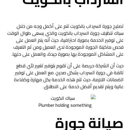
تصليح جورة السرداب بالكويت تتم على أكمل وجه من خلال
سباك تنظيف جورة السرداب بالكويت والذي يسعى طوال الوقت
على توفير الخدمة بصورة احترافية، حيث أنه يتم العمل على
فحص ماكينة الجورة الموجودة لدى العميل ومن ثم التعرف
على المشاكل الموجودة بها بصورة جيدة، والعمل على حلها.
حيث أن الشركة حريصة على أن تقوم بتوفير تغيير لأي قطع
تالفة في جورة السرداب بشكل صحيح، مع العمل على توفير
الضمانات اللازمة، حيث تتم هذه الخدمة بكل مهارة وكفاءة
عالية ويتم تقديم أفضل خدمة على الاطلاق.
Plumber holding something
صيانة جورة