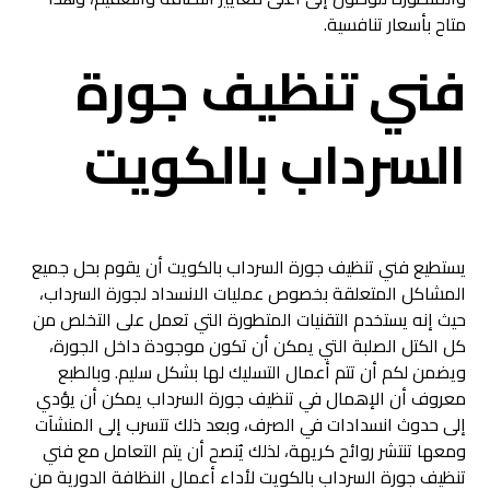
متاح بأسعار تنافسية.
فني تنظيف جورة
السرداب بالكويت
يستطيع فني تنظيف جورة السرداب بالكويت أن يقوم بحل جميع
المشاكل المتعلقة بخصوص عمليات الانسداد لجورة السرداب،
حيث إنه يستخدم التقنيات المتطورة التي تعمل على التخلص من
كل الكتل الصلبة التي يمكن أن تكون موجودة داخل الجورة،
ويضمن لكم أن تتم أعمال التسليك لها بشكل سليم. وبالطبع
معروف أن الإهمال في تنظيف جورة السرداب يمكن أن يؤدي
إلى حدوث انسدادات في الصرف، وبعد ذلك تتسرب إلى المنشآت
ومعها تنتشر روائح كريهة، لذلك يُنصح أن يتم التعامل مع فني
تنظيف جورة السرداب بالكويت لأداء أعمال النظافة الدورية من