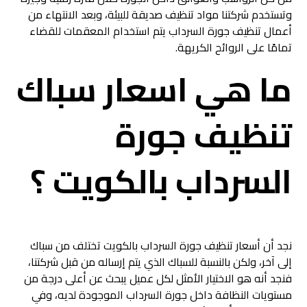
وتستخدم شركتنا مواد تنظيف صديقة للبيئة، وبعد الانتهاء من
أعمال تنظيف جورة السرداب يتم استخدام المعقمات للقضاء
تمامًا على الروائح الكريهة.
ما هي اسعار سباك
تنظيف جورة
السرداب بالكويت ؟
نجد أن أسعار تنظيف جورة السرداب بالكويت تختلف من سباك
إلى آخر، ولكن بالنسبة للسباك الذي يتم إرساله من قبل شركتنا،
فنجد أنه هو الاختيار الأمثل لكل عميل يبحث عن أعلى درجة من
مستويات النظافة داخل جورة السرداب الموجودة لديه، وفي