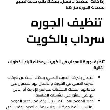
إذا كانت المضخة لا تعمل، يمكنك طلب خدمة ت
صليح
مضخات الجورة
من هنا
تنظيف الجوره
سرداب بالكويت
تنظيف جورة السرداب في الكويت، يمكنك اتباع الخطوات
التالية:
الاتصال بشركة الصرف الصحي: يمكنك البحث عن شركات
الصرف الصحي في الكويت والاتصال بهم للحصول على
خدماتهم، يمكنك الاستعانة بمواقع الإنترنت أو الدليل
الهاتفي للعثور على الشركات المناسبة.
تحديد الموعد: بعد الاتصال بالشركة، قم بتحديد الموعد
المناسب لشفط جورة السرداب، يمكنك تحديد الوقت الذي