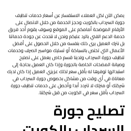
يمكن الآن لكل العملاء الاستفسار عن أسعار خدمات تنظيف
جورة السرداب بالكويت وحجز الخدمة من خلال الاتصال على
الأرقام الموضحة أمامكم على الموقع وسوف يقوم أحد فريق
خدمة الدعم الفني بالرد عليكم ونحن لا نتحدث عن جودة خدماتنا
بل نترك العميل يرى ذلك بنفسه من خلال الحصول على أفضل
الأعمال التي تختص بالسباكة أو تسليك مواسير الصرف وخدمات
تنظيف جورة السرداب ولدينا قسم خاص يعمل على تصليح
وصيانة المضخات الخاصة بالجورة وإذا كان العميل بحاجة إلى
استبدالها توفرها له بأقل سعر لذلك عزيزي العميل إذا كان لديك
معاناة في أي وقت من مشاكل بخصوص جورة السرداب في
شركتك أو منزلك لا تتردد أبدا وأحصل على خدمات تنظيف جورة
السرداب بأقل سعر في الكويت من قبل شركتنا.
تصليح جورة
السرداب بالكويت