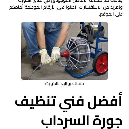
يتناسب مع مختلف الأفاضل الموجودين في نطاق الكويت
ولمزيد من الاستفسارات اتصلوا على الأرقام الموضحة أمامكم
على الموقع.
مسلك بواليع بالكويت
أفضل فني تنظيف
جورة السرداب