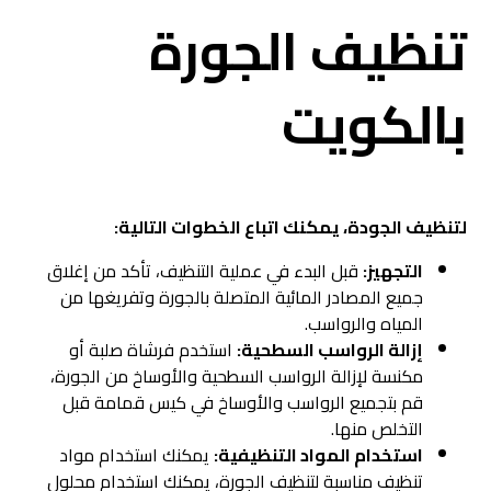
تنظيف الجورة
بالكويت
لتنظيف الجودة، يمكنك اتباع الخطوات التالية:
التجهيز:
قبل البدء في عملية التنظيف، تأكد من إغلاق
جميع المصادر المائية المتصلة بالجورة وتفريغها من
المياه والرواسب.
إزالة الرواسب السطحية:
استخدم فرشاة صلبة أو
مكنسة لإزالة الرواسب السطحية والأوساخ من الجورة،
قم بتجميع الرواسب والأوساخ في كيس قمامة قبل
التخلص منها.
استخدام المواد التنظيفية:
يمكنك استخدام مواد
تنظيف مناسبة لتنظيف الجورة، يمكنك استخدام محلول