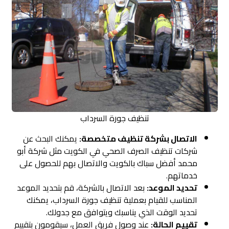
تنظيف جورة السرداب
الاتصال بشركة تنظيف متخصصة:
يمكنك البحث عن
شركات تنظيف الصرف الصحي في الكويت مثل شركة أبو
محمد أفضل سباك بالكويت والاتصال بهم للحصول على
خدماتهم.
تحديد الموعد:
بعد الاتصال بالشركة، قم بتحديد الموعد
المناسب للقيام بعملية تنظيف جورة السرداب، يمكنك
تحديد الوقت الذي يناسبك ويتوافق مع جدولك.
تقييم الحالة:
عند وصول فريق العمل، سيقومون بتقييم