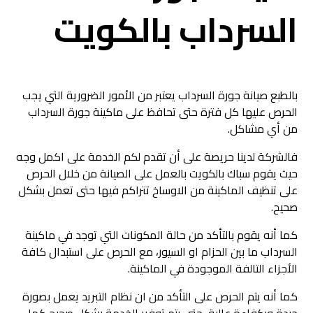
السرداب بالكويت
بالطبع صيانة جورة السرداب يعتبر من الأمور الضرورية التي يجب
الحرص عليها كل فترة حتى تحافظ على ماكينة جورة السرداب
من أي مشاكل.
فالشركة لدينا حريصة على أن تقدم لكم الخدمة على اكمل وجه
حيث يقوم سباك بالكويت بالعمل على الصيانة من خلال الحرص
على تنظيف الماكينة من الاوساخ تتراكم فيها حتى تعمل بشكل
صحيح.
كما أنه يقوم بالتأكد من حالة المكونات التي توجد في ماكينة
السرداب ما بين الحزام او السيور، مع الحرص على استبدال كافة
الأجزاء التالفة الموجودة في الماكينة.
كما أنه يتم الحرص على التأكد من ان نظام التبريد يعمل بصورة