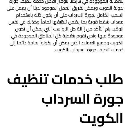
للعمالة الموجودة في شركتنا لتوفير افضل خدمة تنظيف جورة
بدولة الكويت ويمكن لفريق العمل الموجود لدينا أن يعمل على
السحب الكامل لجورة السرداب على أن يكون ذلك باستخدام
معدات شفط قوية بما يضمن تنظيفها تماماً وكذلك في نفس
الوقت يتم التأكد من إزالة كل الرواسب التي يمكن أن تكون
موجودة فيها ونحن نقوم بتغطية كل المناطق الموجودة في
الكويت وجميع العملاء الذين يمكن أن يكونوا بحاجة دائما إلى
خدمات تنظيف جورة السرداب بالكويت.
طلب خدمات تنظيف
جورة السرداب
الكويت