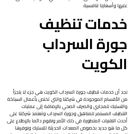
عليها وأسعارنا تنافسية.
خدمات تنظيف
جورة السرداب
الكويت
نجد أن خدمات تنظيف جورة السرداب الكويت هي جزء لا يتجزأ
من الأقسام الموجودة في شركتنا والتي تختص بأعمال السباكة
والتسليك للمجاري والصرف الصحي بالإضافة إلى عمليات
التنظيف المستمر للمناهيل وجورة السرداب وتعتمد شركتنا على
أحدث التقنيات المتطورة في ذلك الأمر ونقوم دائما بالإطلاع على
كل ما هو جديد بخصوص المعدات الحديثة للتسليك ونوفرها