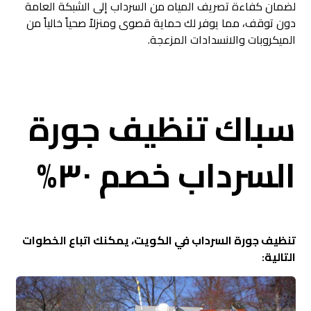
لضمان كفاءة تصريف المياه من السرداب إلى الشبكة العامة
دون توقف، مما يوفر لك حماية قصوى ومنزلاً صحياً خالياً من
الميكروبات والانسدادات المزعجة.
سباك تنظيف جورة
السرداب خصم ٣٠%
تنظيف جورة السرداب في الكويت، يمكنك اتباع الخطوات
التالية: