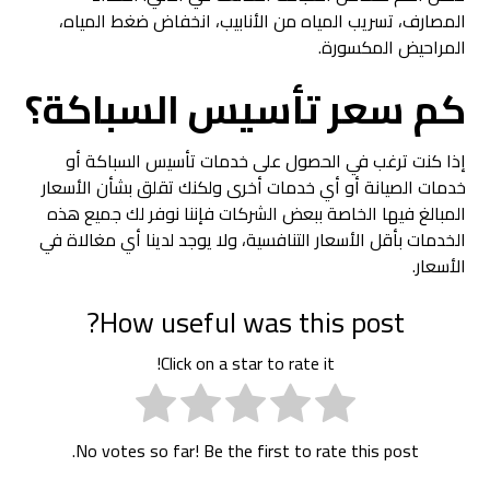
المصارف، تسريب المياه من الأنابيب، انخفاض ضغط المياه،
المراحيض المكسورة.
كم سعر تأسيس السباكة؟
إذا كنت ترغب في الحصول على خدمات تأسيس السباكة أو
خدمات الصيانة أو أي خدمات أخرى ولكنك تقلق بشأن الأسعار
المبالغ فيها الخاصة ببعض الشركات فإننا نوفر لك جميع هذه
الخدمات بأقل الأسعار التنافسية، ولا يوجد لدينا أي مغالاة في
الأسعار.
How useful was this post?
Click on a star to rate it!
No votes so far! Be the first to rate this post.