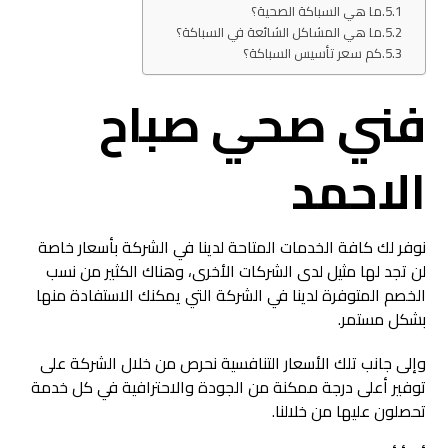
ما هي السباكة الصحية؟
ما هي المشاكل الشائعة في السباكة؟
كم سعر تأسيس السباكة؟
فني صحي صباح
الاحمد
نوفر لك كافة الخدمات المتاحة لدينا في الشركة بأسعار خاصة
لن تجد لها مثيل لدى الشركات الأخرى، وهناك الكثير من نسب
الخصم المتوفرة لدينا في الشركة التي يمكنك الاستفادة منها
بشكل مستمر.
وإلى جانب تلك الأسعار التنافسية نحرص من خلال الشركة على
توفير أعلى درجة ممكنة من الجودة والاحترافية في كل خدمة
تحصلون عليها من خلالنا.