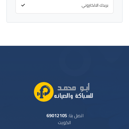
اتصل بنا:
69012105
الكويت