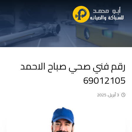
رقم فني صحي صباح الاحمد
69012105
3 أبريل، 2025