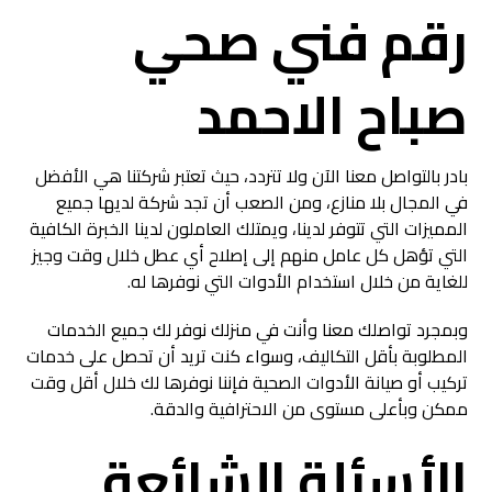
رقم فني صحي
صباح الاحمد
بادر بالتواصل معنا الآن ولا تتردد، حيث تعتبر شركتنا هي الأفضل
في المجال بلا منازع، ومن الصعب أن تجد شركة لديها جميع
المميزات التي تتوفر لدينا، ويمتلك العاملون لدينا الخبرة الكافية
التي تؤهل كل عامل منهم إلى إصلاح أي عطل خلال وقت وجيز
للغاية من خلال استخدام الأدوات التي نوفرها له.
وبمجرد تواصلك معنا وأنت في منزلك نوفر لك جميع الخدمات
المطلوبة بأقل التكاليف، وسواء كنت تريد أن تحصل على خدمات
تركيب أو صيانة الأدوات الصحية فإننا نوفرها لك خلال أقل وقت
ممكن وبأعلى مستوى من الاحترافية والدقة.
الأسئلة الشائعة