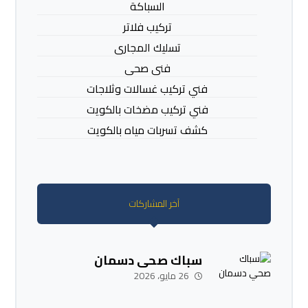
السباكة
تركيب فلاتر
تسليك المجارى
فنى صحى
فني تركيب غسالات وثلاجات
فني تركيب مضخات بالكويت
كشف تسربات مياه بالكويت
آخر المشاركات
سباك صحي دسمان
26 مايو، 2026