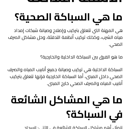
ما هي السباكة الصحية؟
هي المهنة التي تتعلق بتركيب وإصلاح وصيانة شبكات إمداد
مياه الشرب، وكذلك تركيب أنظمة التدفئة، وحل مشاكل الصرف
الصحي.
ما هو الفرق بين السباكة الداخلية والخارجية؟
السباكة الداخلية هي تركيب وصيانة جميع أنابيب المياه والصرف
الصحي داخل المبنى، أما السباكة الخارجية فإنها تتعلق بتركيب
أنابيب المياه والصرف الصحي خارج المبنى.
ما هي المشاكل الشائعة
في السباكة؟
تتمثل أهم مشاكل السباكة الشائعة في الآتي: انسداد