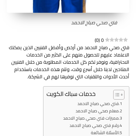
فني صحي صباح الاحمد
)
0
(
0
فني صحي صباح الاحمد من أرخص وأفضل الفنيين الذين يمكنك
الاعتماد عليهم للحصول منهم على الكثير من الخدمات
الاحترافية، ونوفر لكم كل الخدمات المطلوبة من خلال الفنيين
المتاحين لدينا خلال أسرع وقت، وتتم هذه الخدمات باستخدام
أحدث الأدوات والتقنيات التي نوفرها لهم في الشركة.
خدمات سباك الكويت
فني صحي صباح الاحمد
معلم صحي صباح الاحمد
مميزات فني صحي صباح الاحمد
رقم فني صحي صباح الاحمد
الأسئلة الشائعة