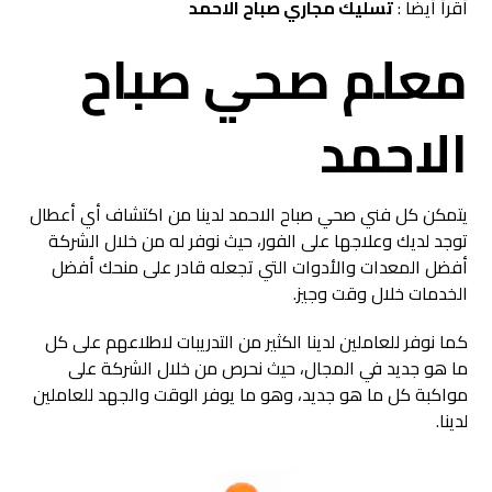
أقرأ أيضا :
تسليك مجاري صباح الاحمد
معلم صحي صباح
الاحمد
يتمكن كل فني صحي صباح الاحمد لدينا من اكتشاف أي أعطال
توجد لديك وعلاجها على الفور، حيث نوفر له من خلال الشركة
أفضل المعدات والأدوات التي تجعله قادر على منحك أفضل
الخدمات خلال وقت وجيز.
كما نوفر للعاملين لدينا الكثير من التدريبات لاطلاعهم على كل
ما هو جديد في المجال، حيث نحرص من خلال الشركة على
مواكبة كل ما هو جديد، وهو ما يوفر الوقت والجهد للعاملين
لدينا.