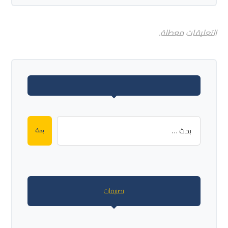
التعليقات معطلة.
تصنيفات