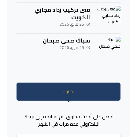
فنى تركيب رداد مجاري
الكويت
25 مايو، 2026
سباك صحي صبحان
25 مايو، 2026
اشترك
احصل على أحدث محتوى يتم تسليمه إلى بريدك
الإلكتروني عدة مرات في الشهر.