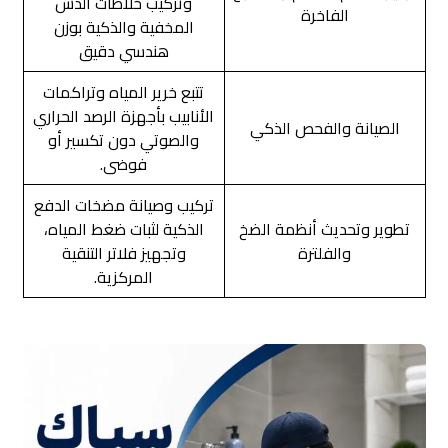
وتركيب خلاطات الدش
الفاخرة
المخفية والذكية بوزن
هندسي دقيق
تتبع خرير المياه وتراكمات
الأنابيب بأجهزة الرصد الحراري
الصيانة والفحص الذكي
والصوتي دون تكسير أو
فوضى.
تركيب وصيانة مضخات الدفع
تطوير وتحديث أنظمة الضخ
الذكية لثبات ضغط المياه،
والفلترة
وتجهيز فلاتر التنقية
المركزية.