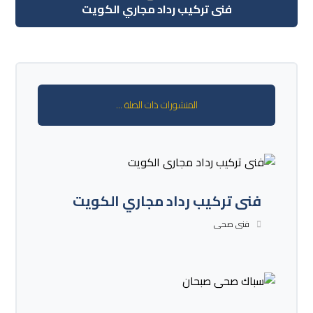
فنى تركيب رداد مجاري الكويت
المنشورات ذات الصلة ...
فنى تركيب رداد مجاري الكويت
فنى صحى