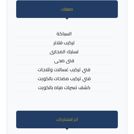
تصنيفات
السباكة
تركيب فلاتر
تسليك المجارى
فنى صحى
فني تركيب غسالات وثلاجات
فني تركيب مضخات بالكويت
كشف تسربات مياه بالكويت
آخر المشاركات