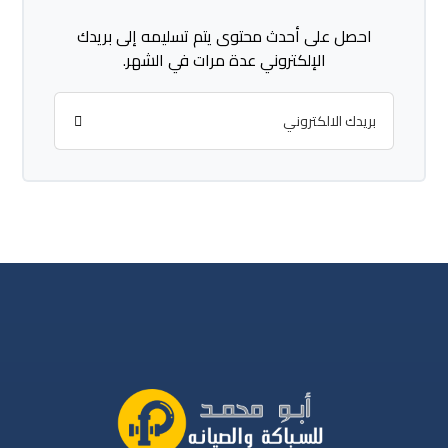
احصل على أحدث محتوى يتم تسليمه إلى بريدك
الإلكتروني عدة مرات في الشهر.