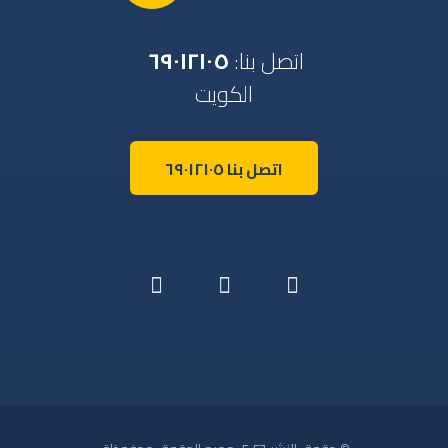
اتصل بنا:
٦٩٠١٢١٠٥
الكويت
اتصل بنا ٦٩٠١٢١٠٥