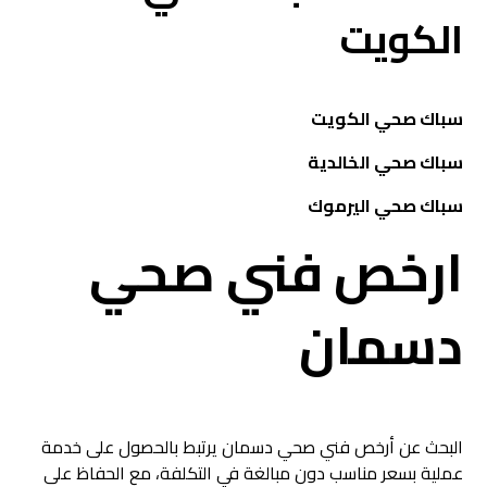
الكويت
سباك صحي الكويت
سباك صحي الخالدية
سباك صحي اليرموك
ارخص فني صحي
دسمان
البحث عن أرخص فني صحي دسمان يرتبط بالحصول على خدمة
عملية بسعر مناسب دون مبالغة في التكلفة، مع الحفاظ على