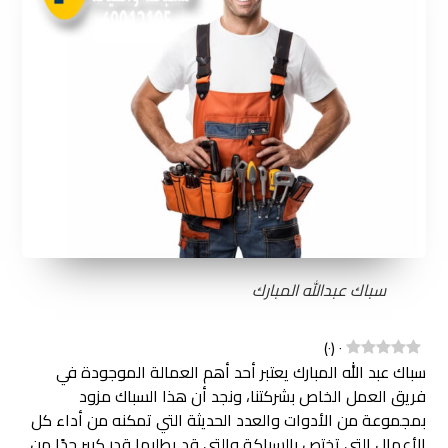
سباك عبدالله المبارك
)
٠
(
٠
سباك عبد الله المبارك يعتبر أحد أهم العمالة الموجودة في
فريق العمل الخاص بشركتنا، ونجد أن هذا السباك مزود
بمجموعة من الأدوات والعدد الحديثة التي تمكنه من أداء كل
الأعمال التي تختص بالسباكة والتي قد يطلبها قدر كبير جدًا من