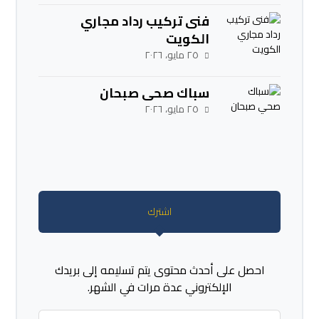
فنى تركيب رداد مجاري
الكويت
٢٥ مايو، ٢٠٢٦
سباك صحي صبحان
٢٥ مايو، ٢٠٢٦
اشترك
احصل على أحدث محتوى يتم تسليمه إلى بريدك
الإلكتروني عدة مرات في الشهر.