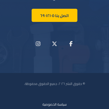
اتصل بنا ٦٩٠١٢١٠٥
© حقوق النشر ٢٠٢٦. جميع الحقوق محفوظة.
سياسة الخصوصية