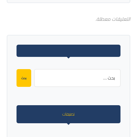
التعليقات معطلة.
بحث
تصنيفات