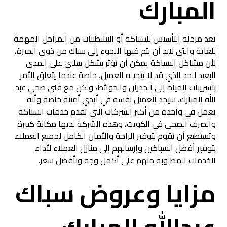
المبارك
تعد مرحلة التأسيس للسباكة أو التشطيبات من المراحل المهمة
للغاية والتي لابد أن يتم فيها اللجوء إلى سباك من ذوي الخبرة،
لأن مشاكل السباكة يمكن أن تؤثر بشكل سلبي على المدى
البعيد للحد الذي قد لا يتخيله العميل، خاصة عندما يتعلق الأمر
بتسريبات المياه إلى الجدران والحوائط، ولكن مع فني صحي عبد
الله المبارك، سيجد العميل نفسه في أيدي أمينة خاصة وأنه
يعمل في واحدة من أكبر الشركات التي تقدم خدمات السباكة
والصرف الصحي في الكويت، وهذه الشركة لديها مكانة كبيرة
وتستطيع أن تقوم بتوفير الراحة والأمان الكامل لجميع العملاء
بتوفير أفضل السباكين وإرسالهم إلى منازل العملاء لأداء
الخدمات المطلوبة منهم على أكمل وجه وبأفضل سعر.
مزايا وعروض سباك