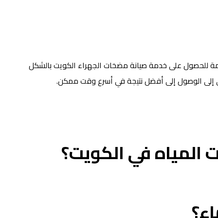
هامة للحصول على خدمة صيانة مضخات الجهراء الكويت بالشكل
دي إلى الوصول إلى أفضل نتيجة في أسرع وقت ممكن.
 المياه في الكويت؟
ء؟