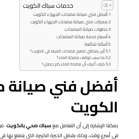
خدمات سباك الكويت
أفضل فني صيانة مضخات الجهراء الكويت
مميزات فني صيانة مضخات الجهراء الكويت
خطوات صيانة المضخات
أسعار خدمة صيانة المضخات
أسئلة شائعة
أين يمكنني تصليح مضخات المياه في الكويت؟
ما سبب توقف مضخة الماء؟
كيف أعرف أن مضخة الماء كم حصان؟
أفضل فني صيانة م
الكويت
يمكننا الإشارة إلى أن التعامل مع
سباك صحي بالكويت
من 
في أسرع وقت، وذلك بفضل الخبرة الكبيرة التي يتمتع بها 