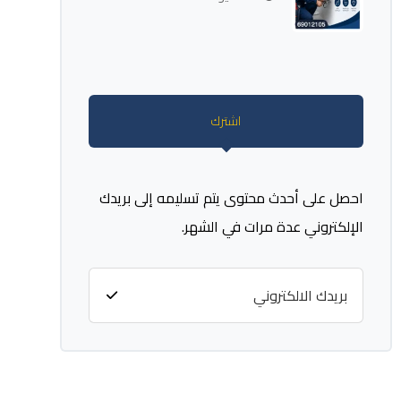
اشترك
احصل على أحدث محتوى يتم تسليمه إلى بريدك
الإلكتروني عدة مرات في الشهر.