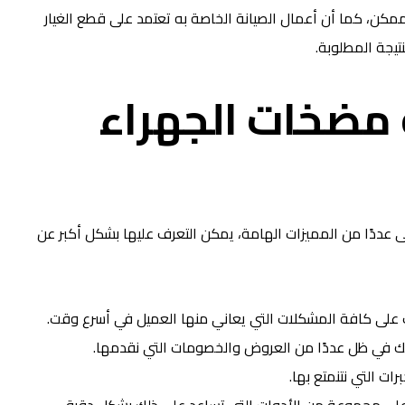
مكن، كما أن أعمال الصيانة الخاصة به تعتمد على قطع الغيار
تيجة المطلوبة.
 مضخات الجهراء
 عددًا من المميزات الهامة، يمكن التعرف عليها بشكل أكبر عن
 على كافة المشكلات التي يعاني منها العميل في أسرع وقت.
ذلك في ظل عددًا من العروض والخصومات التي نقدمها.
ات التي نتنمتع بها.