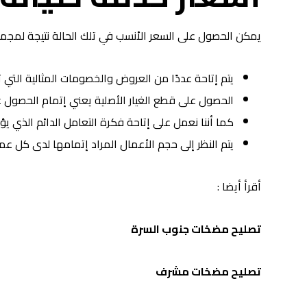
يمكن الحصول على السعر الأنسب في تلك الحالة نتيجة لمجموع
يتم إتاحة عددًا من العروض والخصومات المثالية التي
الحصول على قطع الغيار الأصلية يعني إتمام الحصول عل
كما أننا نعمل على إتاحة فكرة التعامل الدائم الذي 
يتم النظر إلى حجم الأعمال المراد إتمامها لدى كل ع
أقرأ أيضا :
تصليح مضخات جنوب السرة
تصليح مضخات مشرف