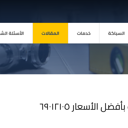
السباكة
خدمات
المقالات
الأسئلة الش
 الأسعار ٦٩٠١٢١٠٥