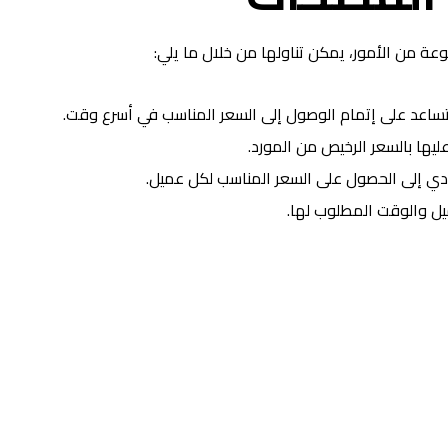
ة من الأمور، يمكن تناولها من خلال ما يلي:
 تساعد على إتمام الوصول إلى السعر المناسب في أسرع وقت.
يها بالسعر الرخيص من المورد.
يؤدي إلى الحصول على السعر المناسب لكل عميل.
ميل والوقت المطلوب لها.