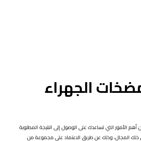
ضخات الجهراء
أهم الأمور التي تساعدك على الوصول إلى النتيجة المطلوبة
في ذلك المجال، وذلك عن طريق الاعتماد على مجموعة من