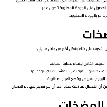
على مجموعة من الأدوات التي تساعد على ذلك بشكل دقيق.
 الحصول على الجودة المطلوبة لأطول عمر.
ا تم بالجودة المطلوبة.
ضخات
ن التعرف على ذلك بشكل أكبر من خلال ما يلي:
موعد الخاص لإتمام عملية الصيانة.
لوب صيانتها للتعرف على المشكلات التي توجد بها.
د الرجوع للعروض وقطع الغيار المطلوبة.
ن أن الأعمال قد تمت بنجاح، بعد أن يتم تسليم شهادة الضمان.
 المضخات