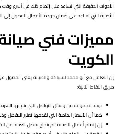
الأدوات الدقيقة التي تساعد على إتمام ذلك في أسرع وقت م
الأصلية التي تساعد على ضمان جودة الأعمال للوصول إلى الن
مميزات فني صيانة
الكويت
إن التعامل مع أبو محمد للسباكة والصيانة يعني الحصول على
طريق النقاط التالية:
يوجد مجموعة من وسائل التواصل التي يتم بها التعرف
كما أن الأسعار الخاصة التي نقدمها تعتبر الافضل و
إن إتمام أعمال الصيانة تتم بنجاح بفضل العديد من الخبر