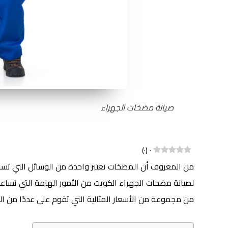
صيانة مضخات الجهراء
)
٠
(
٠
من المعروف أن المضخات تعتبر واحدة من الوسائل التي تساعد
لصيانة مضخات الجهراء الكويت من الأمور الهامة التي تسا
من مجموعة من الأسعار المثالية التي تقوم على عددًا من 