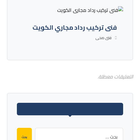
فنى تركيب رداد مجاري الكويت
فنى صحى
التعليقات معطلة.
بحث