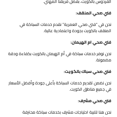
الفردوس بالكويت، بفضل فريقنا المهني.
فني صحي المنقف:
نحن في “فني صحي العمرية” نقدم خدمات السباكة في
المنقف بالكويت بجودة واعتمادية عالية.
فني صحي ام الهيمان:
نحن نوفر خدمات سباكة في أم الهيمان بالكويت بكفاءة ودقة
مضمونة.
فني صحي سباك بالكويت:
نحن نضمن تقديم خدمات السباكة بأعلى جودة وأفضل الأسعار
في جميع مناطق الكويت.
فني صحي مشرف:
نحن هنا لتلبية احتياجات مشرف بخدمات سباكة محترفة