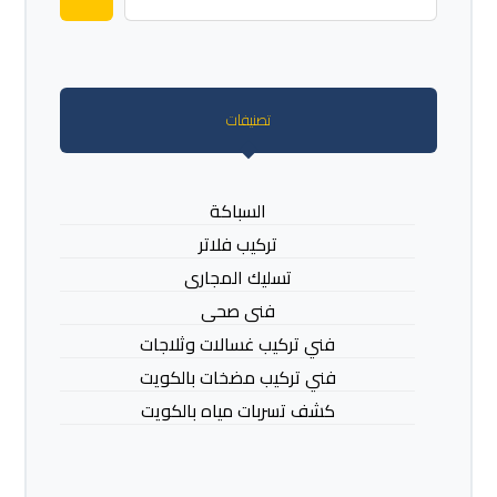
تصنيفات
السباكة
تركيب فلاتر
تسليك المجارى
فنى صحى
فني تركيب غسالات وثلاجات
فني تركيب مضخات بالكويت
كشف تسربات مياه بالكويت