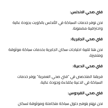
فني صحي الاندلس:
نحن نوفر خدمات السباكة في الأندلس بالكويت بجودة عالية
واحترافية مضمونة.
فني صحي الجابرية:
نحن هنا لتلبية احتياجات سكان الجابرية بخدمات سباكة موثوقة
ومتميزة.
فني صحي الدعية:
فريقنا المتخصص في “فني صحي العمرية” يوفر خدمات
السباكة في الدعية بكفاءة وجودة عالية.
فني صحي الفردوس:
نحن نهتم بتوفير حلول سباكة متكاملة وموثوقة لسكان