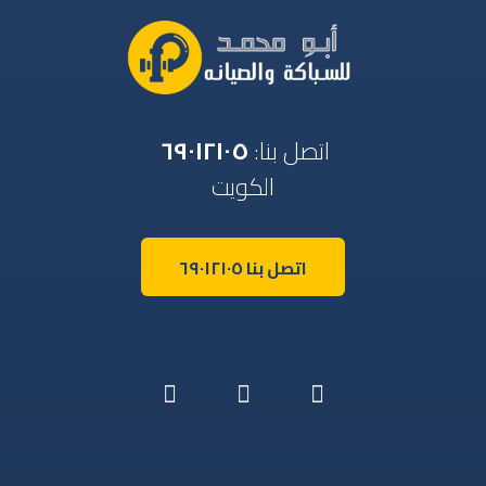
اتصل بنا:
٦٩٠١٢١٠٥
الكويت
اتصل بنا ٦٩٠١٢١٠٥