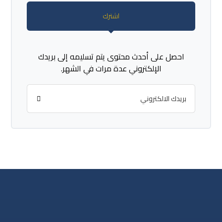
اشترك
احصل على أحدث محتوى يتم تسليمه إلى بريدك
الإلكتروني عدة مرات في الشهر.