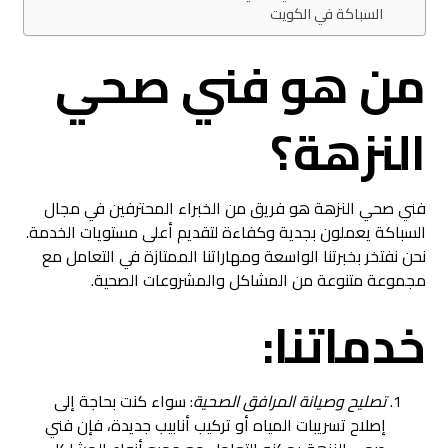
السباكة في الكويت
من هو فني صحي
النزهة؟
فني صحي النزهة هو فريق من الخبراء المحترفين في مجال
السباكة يعملون بجدية وكفاءة لتقديم أعلى مستويات الخدمة.
نحن نفتخر بخبرتنا الواسعة ومهاراتنا الممتازة في التعامل مع
مجموعة متنوعة من المشاكل والمشروعات الصحية.
خدماتنا:
تصليح وصيانة المرافق الصحية
: سواء كنت بحاجة إلى
إصلاح تسريبات المياه أو تركيب أنابيب جديدة، فإن فني