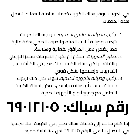
في الكويت، يوفر سباك الكويت خدمات شاملة للعملاء. تشمل
هذه الخدمات:
تركيب وصيانة المرافق الصحية
: يقوم سباك الكويت
بتركيب وصيانة أنابيب المياه والصرف الصحي بدقة عالية،
مما يضمن عمل المرافق بفعالية وسلاسة.
تصليح التسريبات
: يمكن أن يكون التسريبات مصدرًا للإزعاج
والفاقد، ولكن سباك الكويت متخصص في الكشف عن
التسريبات وإصلاحها بشكل فوري.
تركيب وصيانة الأجهزة الصحية
: سواء كان ذلك تركيب
حنفيات جديدة أو صيانة مراحيض، يمكن لسباك الكويت
التعامل مع جميع أنواع الأجهزة الصحية.
رقم سباك: ٦٩٠١٢١٠٥
إذا كنتم بحاجة إلى خدمات سباك صحي في الكويت، فلا تترددوا
في الاتصال بنا على الرقم ٦٩٠١٢١٠٥. نحن هنا لتلبية جميع