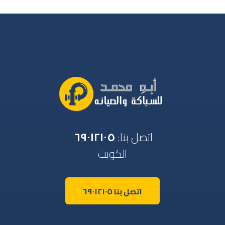
اتصل بنا:
٦٩٠١٢١٠٥
الكويت
اتصل بنا ٦٩٠١٢١٠٥