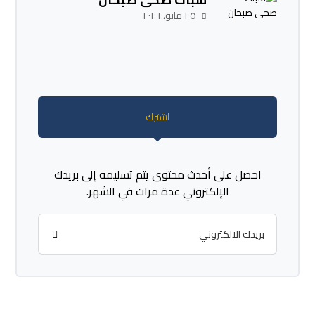
٢٥ مايو، ٢٠٢٦
اشترك
احصل على أحدث محتوى يتم تسليمه إلى بريدك
الإلكتروني عدة مرات في الشهر.