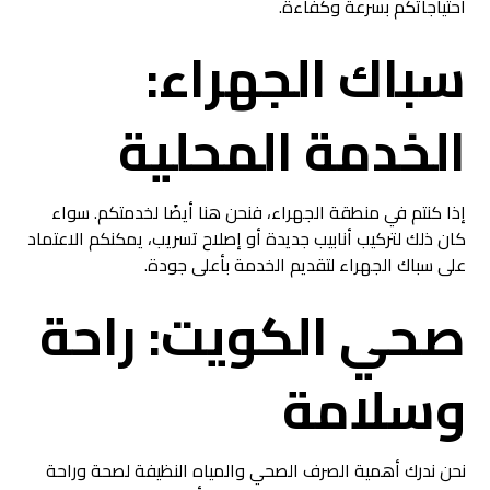
احتياجاتكم بسرعة وكفاءة.
سباك الجهراء:
الخدمة المحلية
إذا كنتم في منطقة الجهراء، فنحن هنا أيضًا لخدمتكم. سواء
كان ذلك لتركيب أنابيب جديدة أو إصلاح تسريب، يمكنكم الاعتماد
على سباك الجهراء لتقديم الخدمة بأعلى جودة.
صحي الكويت: راحة
وسلامة
نحن ندرك أهمية الصرف الصحي والمياه النظيفة لصحة وراحة