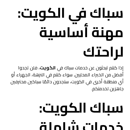
سباك في الكويت:
مهنة أساسية
لراحتك
إذا كنتم تبحثون عن خدمات سباك في
الكويت
، فلن تجدوا
أفضل من الخبراء المحليين. سواء كنتم في النزهة، الجهراء أو
أي منطقة أخرى في الكويت، ستجدون دائمًا سباكين محترفين
جاهزين لخدمتكم.
سباك الكويت:
خدمات شاملة