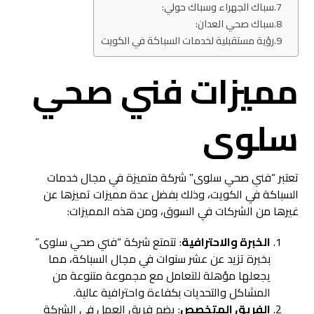
سباك الجهراء وسباك حولي:
سباك صحي العدان:
رؤية مستقبلية لخدمات السباكة في الكويت
مميزات فني صحي
سلوى
تعتبر “فني صحي سلوى” شركة متميزة في مجال خدمات
السباكة في الكويت، وذلك بفضل عدة مميزات تميزها عن
غيرها من الشركات في السوق، ومن هذه المميزات:
الخبرة والاحترافية
: تتمتع شركة “فني صحي سلوى”
بخبرة تزيد عن عشر سنوات في مجال السباكة، مما
يجعلها مؤهلة للتعامل مع مجموعة متنوعة من
المشاكل والتحديات بكفاءة واحترافية عالية.
الفريق المتخصص
: يضم فريق العمل في الشركة