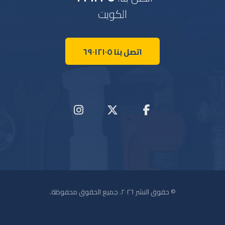
الكويت
اتصل بنا ٦٩٠١٢١٠٥
© حقوق النشر ٢٠٢٦. جميع الحقوق محفوظة.