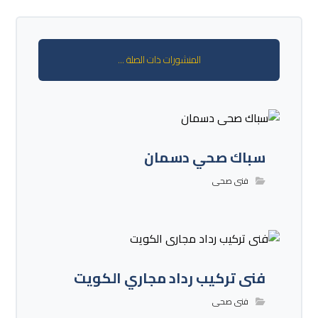
المنشورات ذات الصلة ...
سباك صحي دسمان
فنى صحى
فنى تركيب رداد مجاري الكويت
فنى صحى