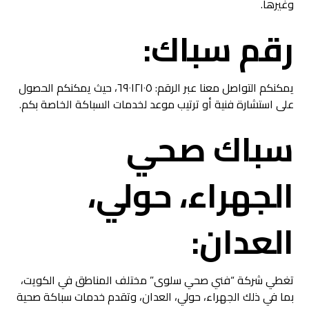
وغيرها.
رقم سباك:
يمكنكم التواصل معنا عبر الرقم: ٦٩٠١٢١٠٥، حيث يمكنكم الحصول
على استشارة فنية أو ترتيب موعد لخدمات السباكة الخاصة بكم.
سباك
صحي
الجهراء، حولي،
العدان:
تغطي شركة “فني صحي سلوى” مختلف المناطق في الكويت،
بما في ذلك الجهراء، حولي، العدان، وتقدم خدمات سباكة صحية