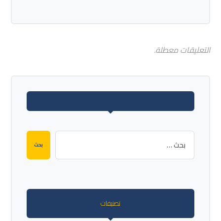
التعليقات معطلة.
بحث
تصنيفات