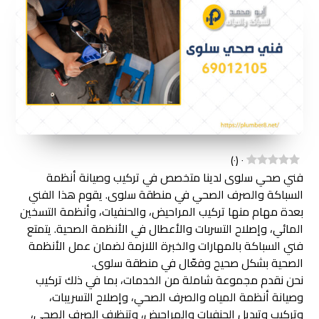
)
٠
(
٠
فني صحي سلوى لدينا متخصص في تركيب وصيانة أنظمة
السباكة والصرف الصحي في منطقة سلوى. يقوم هذا الفني
بعدة مهام منها تركيب المراحيض، والحنفيات، وأنظمة التسخين
المائي، وإصلاح التسربات والأعطال في الأنظمة الصحية. يتمتع
فني السباكة بالمهارات والخبرة اللازمة لضمان عمل الأنظمة
الصحية بشكل صحيح وفعّال في منطقة سلوى.
نحن نقدم مجموعة شاملة من الخدمات، بما في ذلك تركيب
وصيانة أنظمة المياه والصرف الصحي، وإصلاح التسريبات،
وتركيب وتبديل الحنفيات والمراحيض، وتنظيف الصرف الصحي،