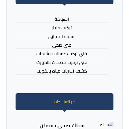
السباكة
تركيب فلاتر
تسليك المجارى
فنى صحى
فني تركيب غسالات وثلاجات
فني تركيب مضخات بالكويت
كشف تسربات مياه بالكويت
آخر المشاركات
سباك صحي دسمان