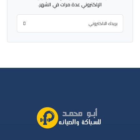
الإلكتروني عدة مرات في الشهر.