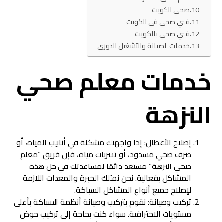
صحي الكويت
فني صحي في الكويت
فني صحي بالكويت
خدمات الصيانة والتشغيل الدوري
خدمات معلم صحي
النزهة
إصلاح الأعطال: إذا واجهتك مشكلة في أنابيب المياه، أو
صرف صحي مسدود، أو تسربات مياه، فإن فريق “معلم
صحي النزهة” مستعد دائمًا لمساعدتك في حل هذه
المشاكل بفعالية. نحن نمتلك الخبرة والمعدات اللازمة
لإصلاح جميع أنواع المشاكل السباكة.
تركيب وصيانة: نقوم بتركيب وصيانة أنظمة السباكة بأعلى
مستويات الاحترافية. سواء كنت بحاجة إلى تركيب حوض