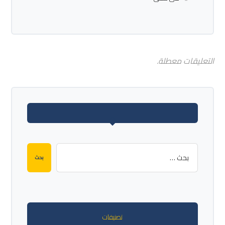
التعليقات معطلة.
بحث
تصنيفات