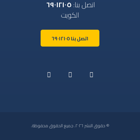
اتصل بنا:
٦٩٠١٢١٠٥
الكويت
اتصل بنا ٦٩٠١٢١٠٥
© حقوق النشر ٢٠٢٦. جميع الحقوق محفوظة.