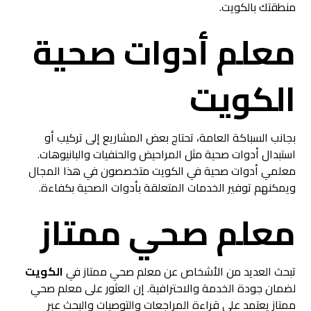
منطقتك بالكويت.
معلم أدوات صحية
الكويت
بجانب السباكة العامة، تحتاج بعض المشاريع إلى تركيب أو
استبدال أدوات صحية مثل المراحيض والحنفيات والبانيوهات.
معلمي أدوات صحية في الكويت متخصصون في هذا المجال
ويمكنهم توفير الخدمات المتعلقة بأدوات الصحية بكفاءة.
معلم صحي ممتاز
تبحث العديد من الأشخاص عن معلم صحي ممتاز في
الكويت
لضمان جودة الخدمة والاحترافية. إن العثور على معلم صحي
ممتاز يعتمد على قراءة المراجعات والتوصيات والبحث عبر