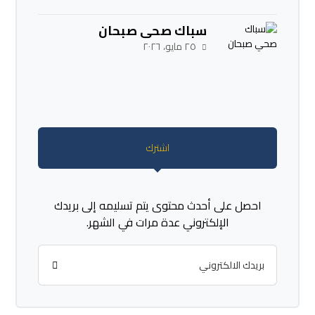
سباك صحي صبحان
٢٥ مايو، ٢٠٢٦
اشترك
احصل على أحدث محتوى يتم تسليمه إلى بريدك
الإلكتروني عدة مرات في الشهر.