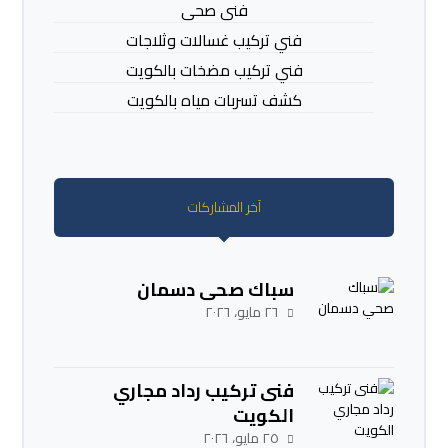
فنى صحى
فني تركيب غسالات وثلاجات
فني تركيب مضخات بالكويت
كشف تسربات مياه بالكويت
آخر المشاركات
سباك صحي دسمان
٢٦ مايو، ٢٠٢٦
فنى تركيب رداد مجاري
الكويت
٢٥ مايو، ٢٠٢٦