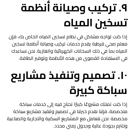
٩. تركيب وصيانة أنظمة
تسخين المياه
إذا كنت تواجه مشاكل في نظام تسخين المياه الخاص بك، فإن
معلم صحي قرطبة يقدم خدمات تركيب وصيانة أنظمة تسخين
المياه بما في ذلك السخانات الكهربائية والغازية. نحن نساعدك
في الاستفادة القصوى من هذه الأنظمة وتوفير الطاقة.
١٠. تصميم وتنفيذ مشاريع
سباكة كبيرة
إذا كنت تمتلك مشروعًا كبيرًا تحتاج فيه إلى خدمات سباكة
متخصصة، فإننا نقدم خبرتنا في تصميم وتنفيذ مشاريع سباكة
مخصصة. نحن نتعامل مع المشاريع السكنية والتجارية والصناعية
ونلتزم بجودة عالية وجدول زمني محدد.