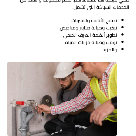
الخدمات السباكة التي تشمل:
تصليح الأنابيب والتسربات
تركيب وصيانة صنابير ومراحيض
تطوير أنظمة الصرف الصحي
تركيب وصيانة خزانات المياه
والمزيد…