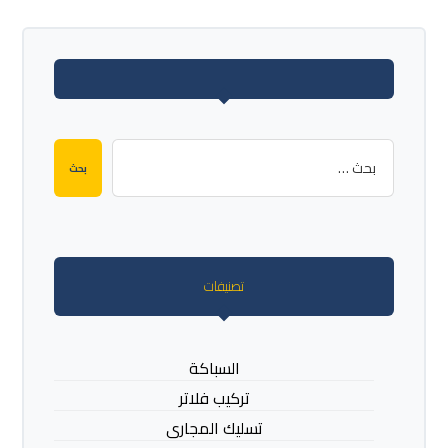
بحث
تصنيفات
السباكة
تركيب فلاتر
تسليك المجارى