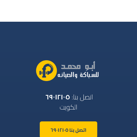
اتصل بنا:
٦٩٠١٢١٠٥
الكويت
اتصل بنا ٦٩٠١٢١٠٥