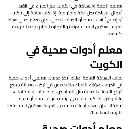
معلمو الصحة والسباكة في الكويت هم الخبراء في تنفيذ
أعمال السباكة بكل دقة واحترافية. إذا كنت بحاجة إلى تركيب
أو إصلاح أنابيب المياه أو الصرف الصحي، فإن معلم صحي سباك
الكويت سيكون لديه المعرفة والمهارة للقيام بهذه المهمة
بكفاءة.
معلم أدوات صحية في
الكويت
بجانب السباكة العامة، هناك أيضًا خدمات معلمي أدوات صحية
في الكويت. هؤلاء الخبراء متخصصون في تركيب وصيانة جميع
أنواع الأدوات الصحية مثل المراحيض، والحنفيات، والحمامات،
والأحواض. إذا كنت ترغب في ترقية دورات المياه أو تجديد
مطبخك، فإن معلم أدوات صحية في الكويت سيكون لديه الخبرة
اللازمة لمساعدتك.
معلم أدوات صحية