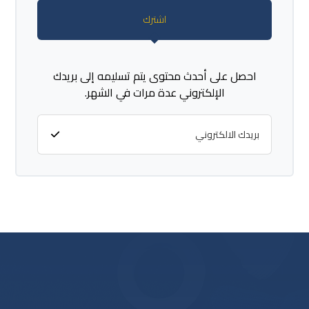
اشترك
احصل على أحدث محتوى يتم تسليمه إلى بريدك
الإلكتروني عدة مرات في الشهر.