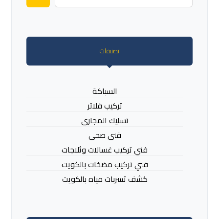
تصنيفات
السباكة
تركيب فلاتر
تسليك المجارى
فنى صحى
فني تركيب غسالات وثلاجات
فني تركيب مضخات بالكويت
كشف تسربات مياه بالكويت