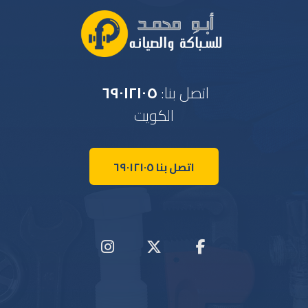
اتصل بنا:
٦٩٠١٢١٠٥
الكويت
اتصل بنا ٦٩٠١٢١٠٥