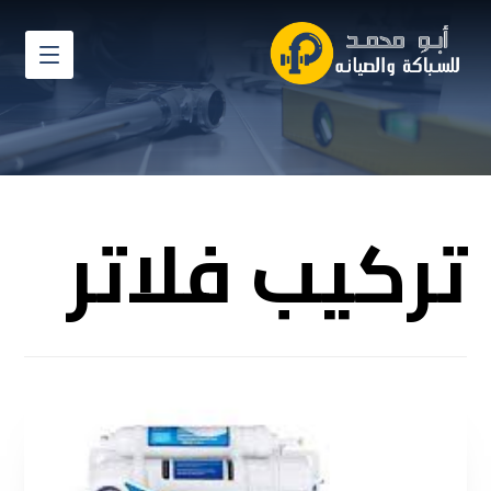
تركيب فلاتر