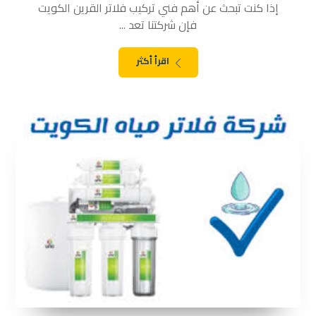
إذا كنت تبحث عن أهم فني تركيب فلاتر القرين الكويت
فإن شركتنا تعد ...
اقرأ أكثر