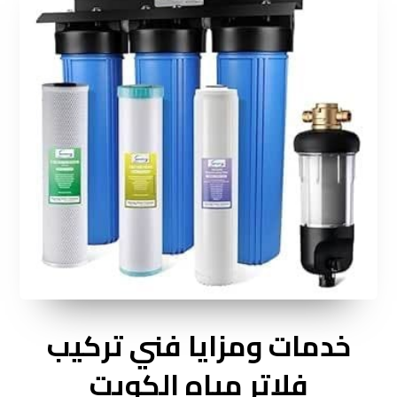
خدمات ومزايا فني تركيب
فلاتر مياه الكويت