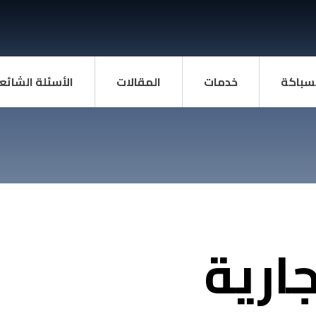
سباكة
خدمات
المقالات
الأسئلة الشائع
جارية