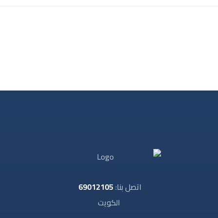
اتصل بنا:
69012105
الكويت