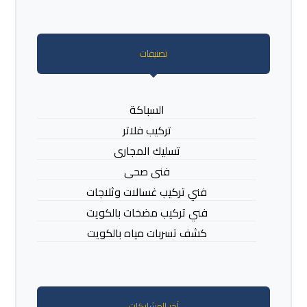
تصنيفات
السباكة
تركيب فلاتر
تسليك المجارى
فنى صحى
فني تركيب غسالات وثلاجات
فني تركيب مضخات بالكويت
كشف تسربات مياه بالكويت
آخر المشاركات