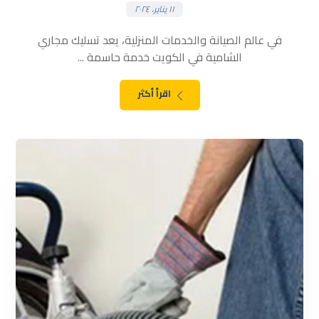
١١ يناير، ٢٠٢٤
في عالم الصيانة والخدمات المنزلية، يعد تسليك مجاري
الشامية في الكويت خدمة حاسمة ...
اقرأ أكثر