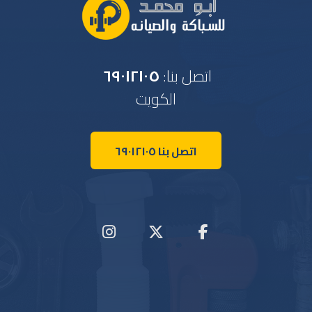
اتصل بنا:
٦٩٠١٢١٠٥
الكويت
اتصل بنا ٦٩٠١٢١٠٥