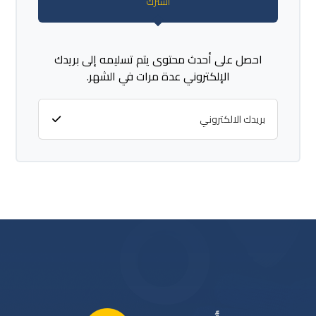
اشترك
احصل على أحدث محتوى يتم تسليمه إلى بريدك
الإلكتروني عدة مرات في الشهر.