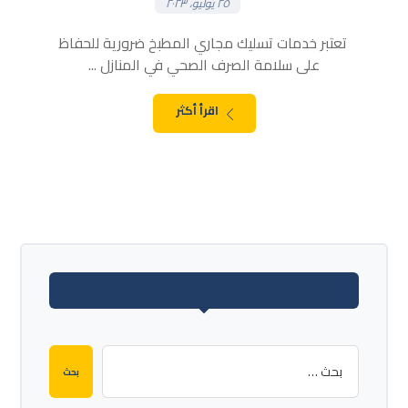
٢٥ يوليو، ٢٠٢٣
تعتبر خدمات تسليك مجاري المطبخ ضرورية للحفاظ
على سلامة الصرف الصحي في المنازل ...
اقرأ أكثر
بحث