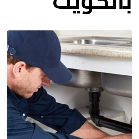
بالكويت