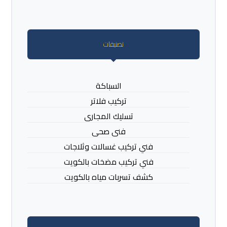
تصنيفات
السباكة
تركيب فلاتر
تسليك المجارى
فنى صحى
فني تركيب غسالات وثلاجات
فني تركيب مضخات بالكويت
كشف تسربات مياه بالكويت