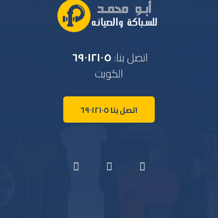
اتصل بنا:
٦٩٠١٢١٠٥
الكويت
اتصل بنا ٦٩٠١٢١٠٥