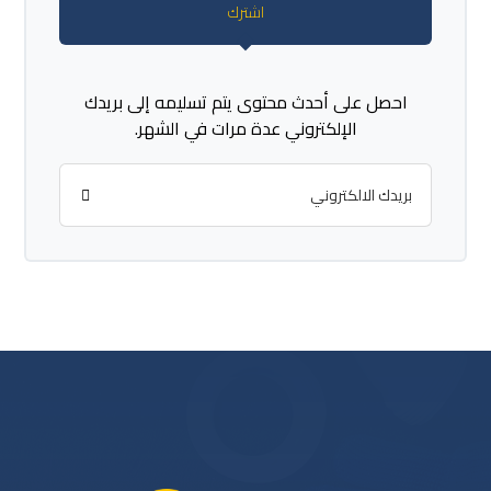
اشترك
احصل على أحدث محتوى يتم تسليمه إلى بريدك
الإلكتروني عدة مرات في الشهر.