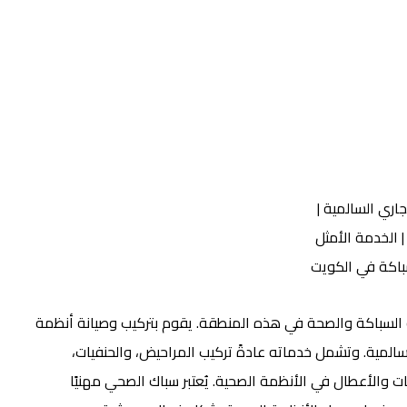
السباكة والصحة في هذه المنطقة. يقوم بتركيب وصيانة أنظمة
سالمية. وتشمل خدماته عادةً تركيب المراحيض، والحنفيات،
 والأعطال في الأنظمة الصحية. يُعتبر سباك الصحي مهنيًا