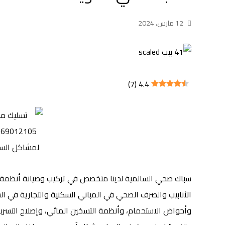
12 مارس، 2024
)
7
(
4.4
سباك صحي السالمية لدينا متخصص في تركيب وصيانة أنظمة 
الأنابيب والصرف الصحي في المباني السكنية والتجارية في ال
وأحواض الاستحمام، وأنظمة التسخين المائي، وإصلاح التسربات