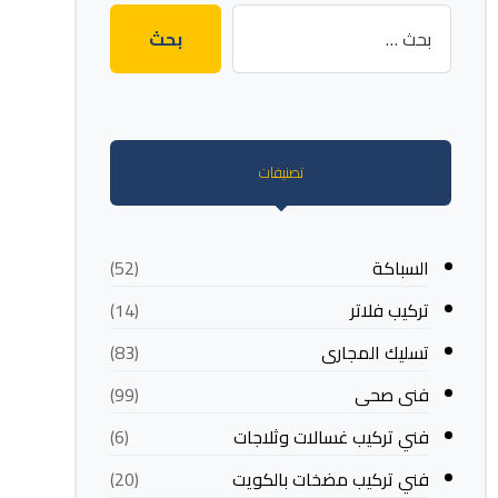
تصنيفات
السباكة
(52)
تركيب فلاتر
(14)
تسليك المجارى
(83)
فنى صحى
(99)
فني تركيب غسالات وثلاجات
(6)
فني تركيب مضخات بالكويت
(20)