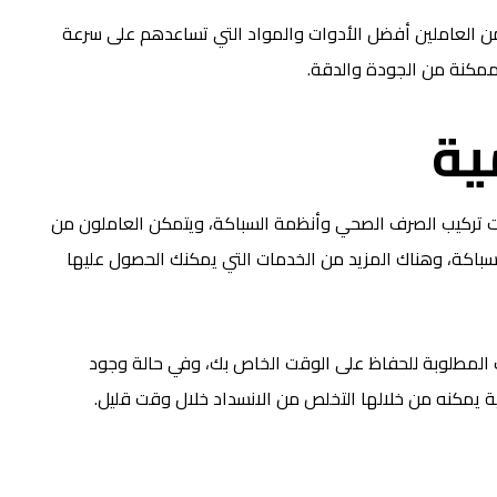
ن العاملين أفضل الأدوات والمواد التي تساعدهم على سرعة
 ممكنة من الجودة والدقة.
ية
ات تركيب الصرف الصحي وأنظمة السباكة، ويتمكن العاملون من
سباكة، وهناك المزيد من الخدمات التي يمكنك الحصول عليها
 المطلوبة للحفاظ على الوقت الخاص بك، وفي حالة وجود
ية يمكنه من خلالها التخلص من الانسداد خلال وقت قليل.